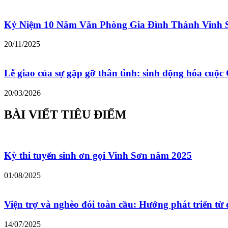
Kỷ Niệm 10 Năm Văn Phòng Gia Đình Thánh Vinh 
20/11/2025
Lễ giao của sự gặp gỡ thân tình: sinh động hóa cu
20/03/2026
BÀI VIẾT TIÊU ĐIỂM
Kỳ thi tuyển sinh ơn gọi Vinh Sơn năm 2025
01/08/2025
Viện trợ và nghèo đói toàn cầu: Hướng phát triển từ 
14/07/2025