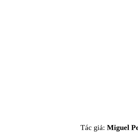
Tác giả:
Miguel Pe