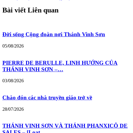
Bài viết Liên quan
Đời sống Cộng đoàn nơi Thánh Vinh Sơn
05/08/2026
PIERRE DE BERULLE, LINH HƯỚNG CỦA
THÁNH VINH SƠN –…
03/08/2026
Chào đón các nhà truyền giáo trở về
28/07/2026
THÁNH VINH SƠN VÀ THÁNH PHANXICÔ DE
SALES – [Loạt…