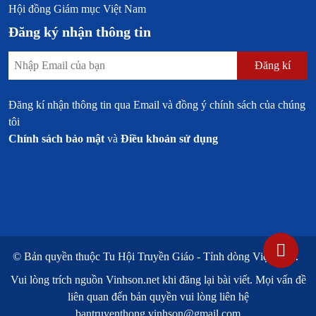
Hội đồng Giám mục Việt Nam
Đăng ký nhận thông tin
Đăng kí
Đăng kí nhận thông tin qua Email và đồng ý chính sách của chúng
tôi
Chính sách bảo mật
và
Điều khoản sử dụng
© Bản quyền thuộc
Tu Hội Truyền Giáo - Tỉnh dòng Việt Nam.
Vui lòng trích nguồn
Vinhson.net
khi đăng lại bài viết. Mọi vấn đề
liên quan đến bản quyền vui lòng liên hệ
bantruyenthong.vinhson@gmail.com