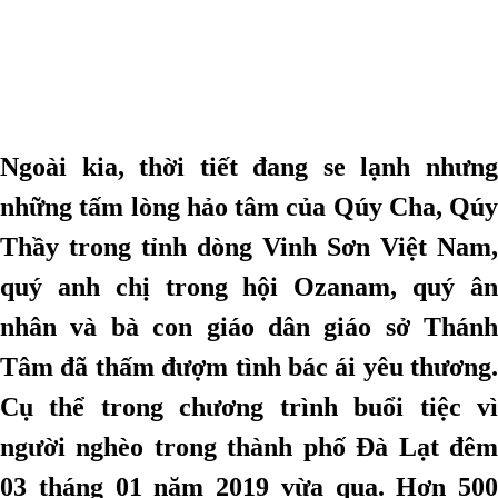
Ngoài kia, thời tiết đang se lạnh nhưng
những tấm lòng hảo tâm của Qúy Cha, Qúy
Thầy trong tỉnh dòng Vinh Sơn Việt Nam,
quý anh chị trong hội Ozanam, quý ân
nhân và bà con giáo dân giáo sở Thánh
Tâm đã thấm đượm tình bác ái yêu thương.
Cụ thể trong chương trình buổi tiệc vì
người nghèo trong thành phố Đà Lạt đêm
03 tháng 01 năm 2019 vừa qua. Hơn 500