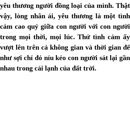
yêu thương người đồng loại của mình. Thật
vậy, lòng nhân ái, yêu thương là một tình
cảm cao quý giữa con người với con người
trong mọi thời, mọi lúc. Thứ tình cảm ấy
vượt lên trên cả không gian và thời gian để
như sợi chỉ đỏ níu kéo con người sát lại gần
nhau trong cái lạnh của đất trời.