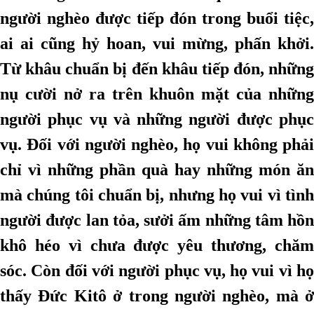
người nghèo được tiếp đón trong buổi tiệc,
ai ai cũng hỷ hoan, vui mừng, phấn khởi.
Từ khâu chuẩn bị đến khâu tiếp đón, những
nụ cười nở ra trên khuôn mặt của những
người phục vụ và những người được phục
vụ. Đối với người nghèo, họ vui không phải
chỉ vì những phần quà hay những món ăn
mà chúng tôi chuẩn bị, nhưng họ vui vì tình
người được lan tỏa, sưởi ấm những tâm hồn
khô héo vì chưa được yêu thương, chăm
sóc. Còn đối với người phục vụ, họ vui vì họ
thấy Đức Kitô ở trong người nghèo, mà ở