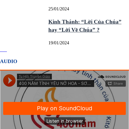
25/01/2024
Kinh Thánh: “Lời Của Chúa”
hay “Lời Về Chúa” ?
19/01/2024
AUDIO