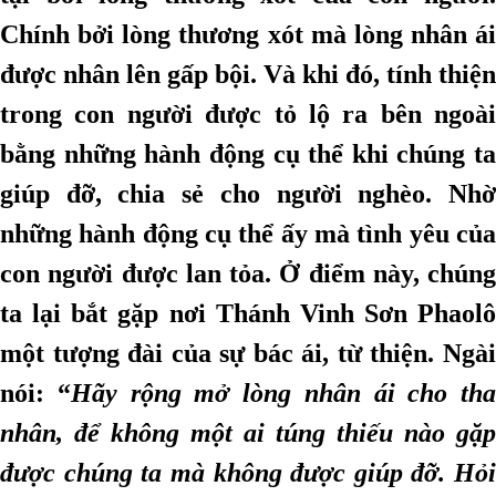
Chính bởi lòng thương xót mà lòng nhân ái
được nhân lên gấp bội. Và khi đó, tính thiện
trong con người được tỏ lộ ra bên ngoài
bằng những hành động cụ thể khi chúng ta
giúp đỡ, chia sẻ cho người nghèo. Nhờ
những hành động cụ thể ấy mà tình yêu của
con người được lan tỏa. Ở điểm này, chúng
ta lại bắt gặp nơi Thánh Vinh Sơn Phaolô
một tượng đài của sự bác ái, từ thiện. Ngài
nói: “
Hãy rộng mở lòng nhân ái cho tha
nhân, để không một ai túng thiếu nào gặp
được chúng ta mà không được giúp đỡ. Hỏi