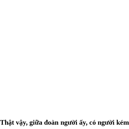
Thật vậy, giữa đoàn người ấy, có người kém