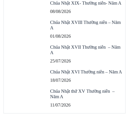
Chúa Nhật XIX- Thường niên- Năm A
08/08/2026
Chúa Nhật XVIII Thường niên – Năm
A
01/08/2026
Chúa Nhật XVII Thường niên – Năm
A
25/07/2026
Chúa Nhật XVI Thường niên – Năm A
18/07/2026
Chúa Nhật thứ XV Thường niên –
Năm A
11/07/2026