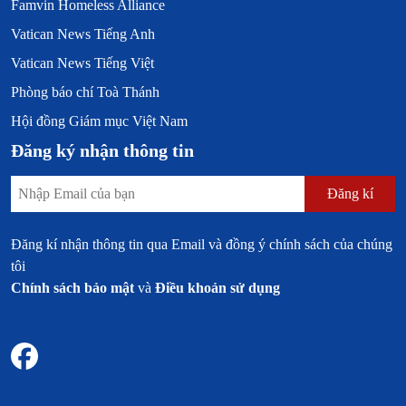
Famvin Homeless Alliance
Vatican News Tiếng Anh
Vatican News Tiếng Việt
Phòng báo chí Toà Thánh
Hội đồng Giám mục Việt Nam
Đăng ký nhận thông tin
Đăng kí
Đăng kí nhận thông tin qua Email và đồng ý chính sách của chúng
tôi
Chính sách bảo mật
và
Điều khoản sử dụng