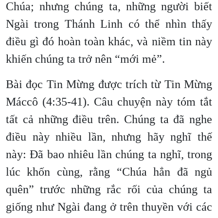
Chúa; nhưng chúng ta, những người biết
Ngài trong Thánh Linh có thể nhìn thấy
điều gì đó hoàn toàn khác, và niềm tin này
khiến chúng ta trở nên “mới mẻ”.
Bài đọc Tin Mừng được trích từ Tin Mừng
Máccô (4:35-41). Câu chuyện này tóm tắt
tất cả những điều trên. Chúng ta đã nghe
điều này nhiều lần, nhưng hãy nghĩ thế
này: Đã bao nhiêu lần chúng ta nghĩ, trong
lúc khốn cùng, rằng “Chúa hẳn đã ngủ
quên” trước những rắc rối của chúng ta
giống như Ngài đang ở trên thuyền với các