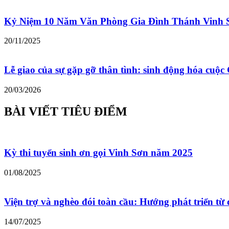
Kỷ Niệm 10 Năm Văn Phòng Gia Đình Thánh Vinh 
20/11/2025
Lễ giao của sự gặp gỡ thân tình: sinh động hóa cu
20/03/2026
BÀI VIẾT TIÊU ĐIỂM
Kỳ thi tuyển sinh ơn gọi Vinh Sơn năm 2025
01/08/2025
Viện trợ và nghèo đói toàn cầu: Hướng phát triển từ 
14/07/2025