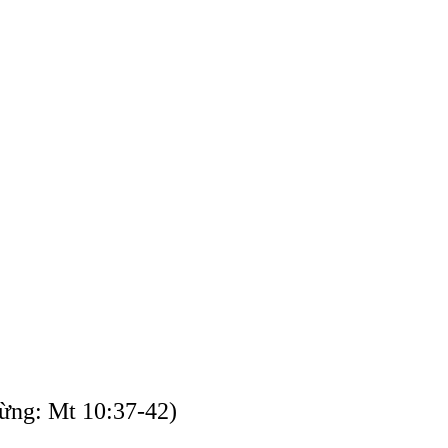
Mừng: Mt 10:37-42)