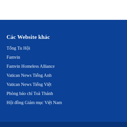
Các Website khác
Tổng Tu Hội
Famvin
Famvin Homeless Alliance
Vatican News Tiếng Anh
Vatican News Tiếng Việt
Phòng báo chí Toà Thánh
Hội đồng Giám mục Việt Nam