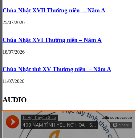
Chúa Nhật XVII Thường niên – Năm A
25/07/2026
Chúa Nhật XVI Thường niên – Năm A
18/07/2026
Chúa Nhật thứ XV Thường niên – Năm A
11/07/2026
AUDIO