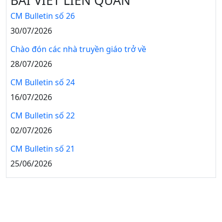
BÀI VIẾT LIÊN QUAN
CM Bulletin số 26
30/07/2026
Chào đón các nhà truyền giáo trở về
28/07/2026
CM Bulletin số 24
16/07/2026
CM Bulletin số 22
02/07/2026
CM Bulletin số 21
25/06/2026