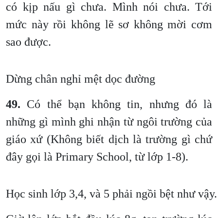
có kịp nấu gì chưa. Mình nói chưa. Tới
mức này rồi không lẽ sơ không mời cơm
sao được.
Dừng chân nghỉ mệt dọc đường
49.
Có thể bạn không tin, nhưng đó là
những gì mình ghi nhận từ ngôi trường của
giáo xứ (Không biết dịch là trường gì chứ
đây gọi là Primary School, từ lớp 1-8).
Học sinh lớp 3,4, và 5 phải ngồi bệt như vậy