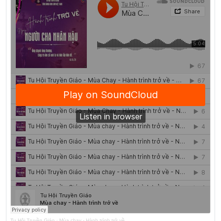
Tu Hội Truyền Giáo
·
Mùa chay - Hành trình trở về