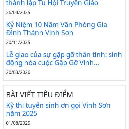
thành lập Tu Hội Truyền Giáo
26/04/2025
Kỷ Niệm 10 Năm Văn Phòng Gia
Đình Thánh Vinh Sơn
20/11/2025
Lễ giao của sự gặp gỡ thân tình: sinh
động hóa cuộc Gặp Gỡ Vinh…
20/03/2026
BÀI VIẾT TIÊU ĐIỂM
Kỳ thi tuyển sinh ơn gọi Vinh Sơn
năm 2025
01/08/2025