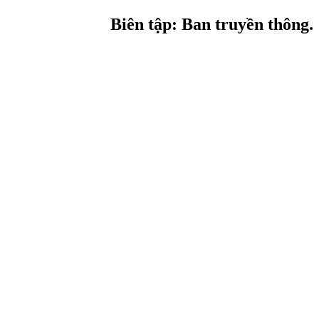
Biên tập: Ban truyền thông.