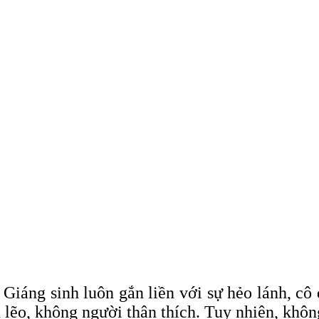
Giáng sinh luôn gắn liền với sự hẻo lánh, cô
lẽo, không người thân thích. Tuy nhiên, khôn