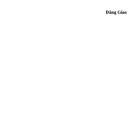
Đằng Giao