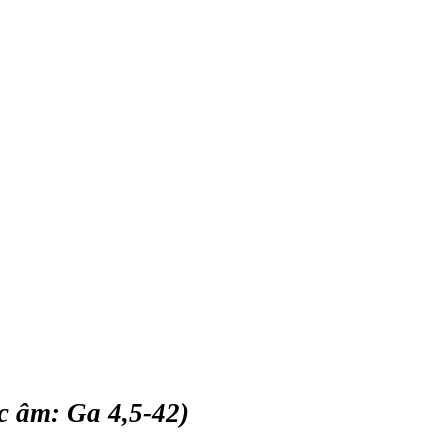
úc âm: Ga 4,5-42)