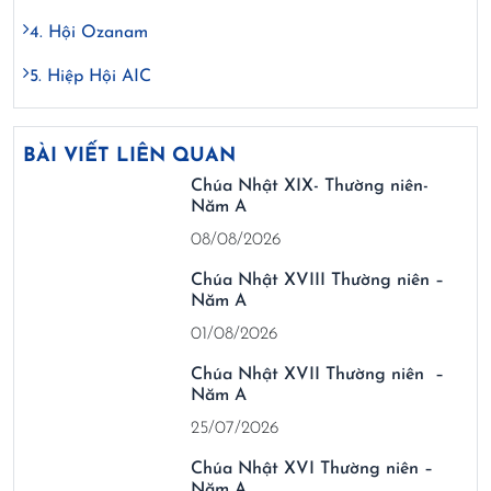
4. Hội Ozanam
5. Hiệp Hội AIC
BÀI VIẾT LIÊN QUAN
Chúa Nhật XIX- Thường niên-
Năm A
08/08/2026
Chúa Nhật XVIII Thường niên –
Năm A
01/08/2026
Chúa Nhật XVII Thường niên –
Năm A
25/07/2026
Chúa Nhật XVI Thường niên –
Năm A