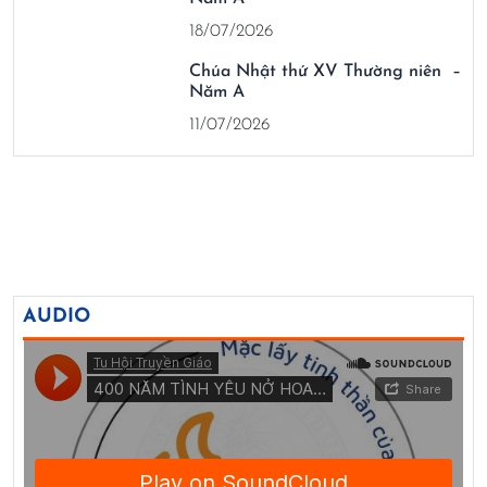
18/07/2026
Chúa Nhật thứ XV Thường niên –
Năm A
11/07/2026
AUDIO