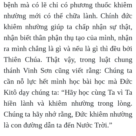
bệnh mà có lẽ chỉ có phương thuốc khiêm
nhường mới có thể chữa lành. Chính đức
khiêm nhường giúp ta chấp nhận sự thật,
nhận biết thân phận thụ tạo của mình, nhận
ra mình chẳng là gì và nếu là gì thì đều bởi
Thiên Chúa. Thật vậy, trong luật chung
thánh Vinh Sơn cũng viết rằng: Chúng ta
cần nỗ lực hết mình học bài học mà Đức
Kitô dạy chúng ta: “Hãy học cùng Ta vì Ta
hiền lành và khiêm nhường trong lòng.
Chúng ta hãy nhớ rằng, Đức khiêm nhường
là con đường dẫn ta đến Nước Trời.”