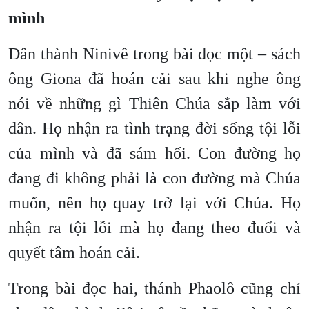
mình
Dân thành Ninivê trong bài đọc một – sách
ông Giona đã hoán cải sau khi nghe ông
nói về những gì Thiên Chúa sắp làm với
dân. Họ nhận ra tình trạng đời sống tội lỗi
của mình và đã sám hối. Con đường họ
đang đi không phải là con đường mà Chúa
muốn, nên họ quay trở lại với Chúa. Họ
nhận ra tội lỗi mà họ đang theo đuổi và
quyết tâm hoán cải.
Trong bài đọc hai, thánh Phaolô cũng chỉ