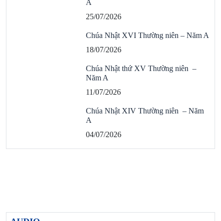
A
25/07/2026
Chúa Nhật XVI Thường niên – Năm A
18/07/2026
Chúa Nhật thứ XV Thường niên –
Năm A
11/07/2026
Chúa Nhật XIV Thường niên – Năm
A
04/07/2026