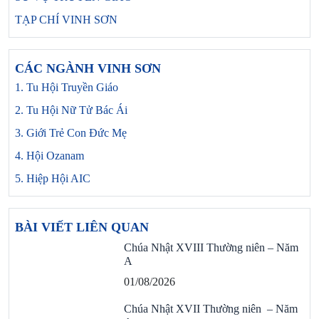
TẠP CHÍ VINH SƠN
CÁC NGÀNH VINH SƠN
1. Tu Hội Truyền Giáo
2. Tu Hội Nữ Tử Bác Ái
3. Giới Trẻ Con Đức Mẹ
4. Hội Ozanam
5. Hiệp Hội AIC
BÀI VIẾT LIÊN QUAN
Chúa Nhật XVIII Thường niên – Năm
A
01/08/2026
Chúa Nhật XVII Thường niên – Năm