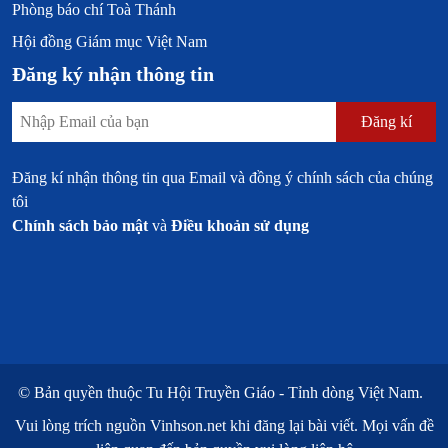
Phòng báo chí Toà Thánh
Hội đồng Giám mục Việt Nam
Đăng ký nhận thông tin
Đăng kí
Đăng kí nhận thông tin qua Email và đồng ý chính sách của chúng
tôi
Chính sách bảo mật
và
Điều khoản sử dụng
© Bản quyền thuộc
Tu Hội Truyền Giáo - Tỉnh dòng Việt Nam.
Vui lòng trích nguồn
Vinhson.net
khi đăng lại bài viết. Mọi vấn đề