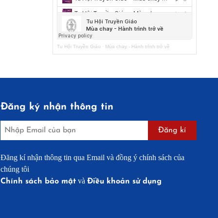
Tu Hội Truyền Giáo
·
Mùa chay - Hành trình trở về
Đăng ký nhận thông tin
Đăng kí
Đăng kí nhận thông tin qua Email và đồng ý chính sách của
chúng tôi
và
Chính sách bảo mật
Điều khoản sử dụng