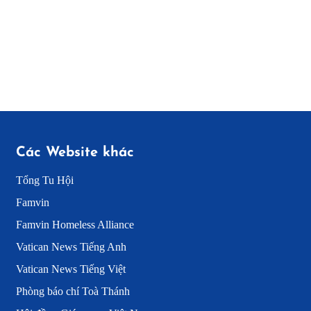
Các Website khác
Tổng Tu Hội
Famvin
Famvin Homeless Alliance
Vatican News Tiếng Anh
Vatican News Tiếng Việt
Phòng báo chí Toà Thánh