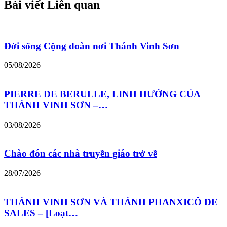
Bài viết Liên quan
Đời sống Cộng đoàn nơi Thánh Vinh Sơn
05/08/2026
PIERRE DE BERULLE, LINH HƯỚNG CỦA
THÁNH VINH SƠN –…
03/08/2026
Chào đón các nhà truyền giáo trở về
28/07/2026
THÁNH VINH SƠN VÀ THÁNH PHANXICÔ DE
SALES – [Loạt…