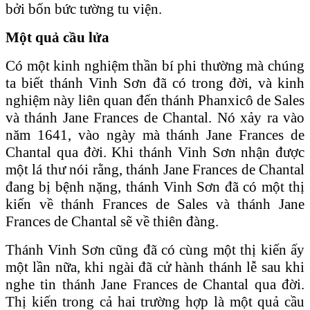
bởi bốn bức tường tu viện.
Một quả cầu lửa
Có một kinh nghiệm thần bí phi thường mà chúng
ta biết thánh Vinh Sơn đã có trong đời, và kinh
nghiệm này liên quan đến thánh Phanxicô de Sales
và thánh Jane Frances de Chantal. Nó xảy ra vào
năm 1641, vào ngày mà thánh Jane Frances de
Chantal qua đời. Khi thánh Vinh Sơn nhận được
một lá thư nói rằng, thánh Jane Frances de Chantal
đang bị bệnh nặng, thánh Vinh Sơn đã có một thị
kiến về thánh Frances de Sales và thánh Jane
Frances de Chantal sẽ về thiên đàng.
Thánh Vinh Sơn cũng đã có cùng một thị kiến ấy
một lần nữa, khi ngài đã cử hành thánh lễ sau khi
nghe tin thánh Jane Frances de Chantal qua đời.
Thị kiến trong cả hai trường hợp là một quả cầu