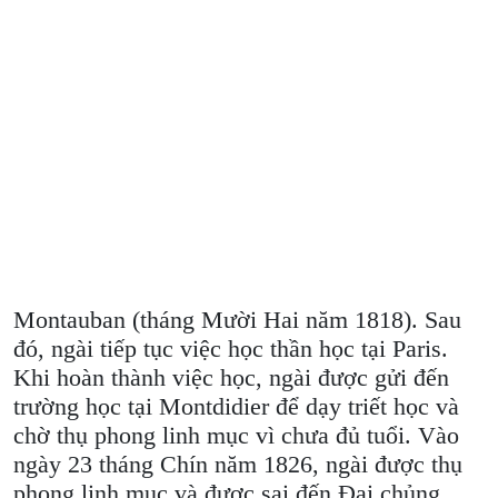
Montauban (tháng Mười Hai năm 1818). Sau
đó, ngài tiếp tục việc học thần học tại Paris.
Khi hoàn thành việc học, ngài được gửi đến
trường học tại Montdidier để dạy triết học và
chờ thụ phong linh mục vì chưa đủ tuổi. Vào
ngày 23 tháng Chín năm 1826, ngài được thụ
phong linh mục và được sai đến Đại chủng