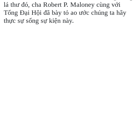
lá thư đó, cha Robert P. Maloney cùng với
Tổng Đại Hội đã bày tỏ ao ước chúng ta hãy
thực sự sống sự kiện này.