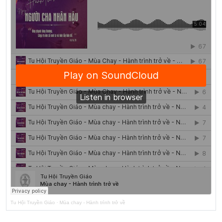
Tu Hội Truyền Giáo
·
Mùa chay - Hành trình trở về