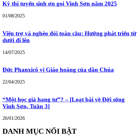
Kỳ thi tuyển sinh ơn gọi Vinh Sơn năm 2025
01/08/2025
Viện trợ và nghèo đói toàn cầu: Hướng phát triển từ
dưới đi lên
14/07/2025
Đức Phanxicô vị Giáo hoàng của dân Chúa
22/04/2025
“Một học giả hạng tư”? – [Loạt bài về Đời sống
Vinh Sơn, Tuần 3]
26/01/2026
DANH MỤC NỔI BẬT