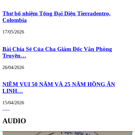
Thư bổ nhiệm Tổng Đại Diện Tierradentro,
Colombia
17/05/2026
Bài Chia Sẻ Của Cha Giám Đốc Văn Phòng
Truyền…
26/04/2026
NIỀM VUI 50 NĂM VÀ 25 NĂM HỒNG ÂN
LINH…
15/04/2026
AUDIO