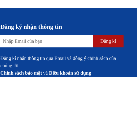
Đăng ký nhận thông tin
Đăng kí
Đăng kí nhận thông tin qua Email và đồng ý chính sách của
chúng tôi
Chính sách bảo mật
và
Điều khoản sử dụng