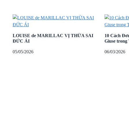
LOUISE de MARILLAC VỊ THỪA SAI
10 Cách Đơ
ĐỨC ÁI
Giuse trong
05/05/2026
06/03/2026