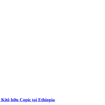
 Kitô hữu Copic tại Ethiopia