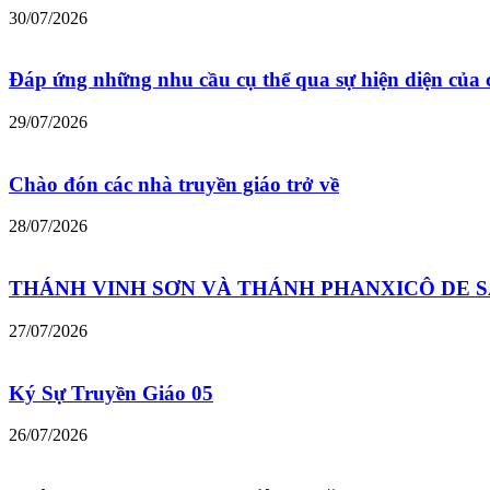
30/07/2026
Đáp ứng những nhu cầu cụ thể qua sự hiện diện của 
29/07/2026
Chào đón các nhà truyền giáo trở về
28/07/2026
THÁNH VINH SƠN VÀ THÁNH PHANXICÔ DE SALES –
27/07/2026
Ký Sự Truyền Giáo 05
26/07/2026