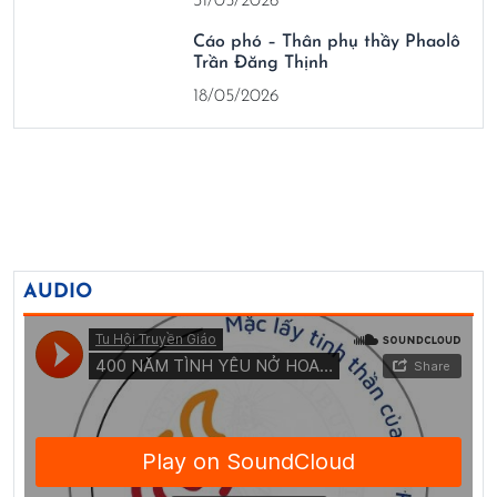
31/05/2026
Cáo phó – Thân phụ thầy Phaolô
Trần Đăng Thịnh
18/05/2026
AUDIO