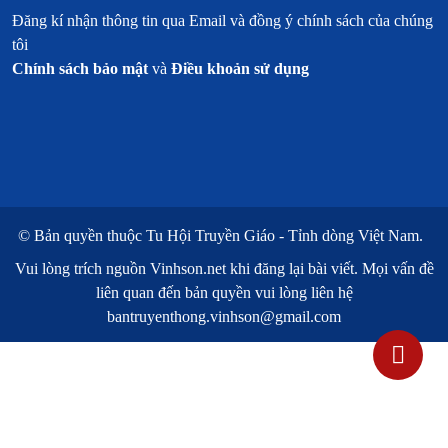
Đăng kí nhận thông tin qua Email và đồng ý chính sách của chúng
tôi
Chính sách bảo mật
và
Điều khoản sử dụng
© Bản quyền thuộc
Tu Hội Truyền Giáo - Tỉnh dòng Việt Nam.
Vui lòng trích nguồn
Vinhson.net
khi đăng lại bài viết. Mọi vấn đề
liên quan đến bản quyền vui lòng liên hệ
bantruyenthong.vinhson@gmail.com