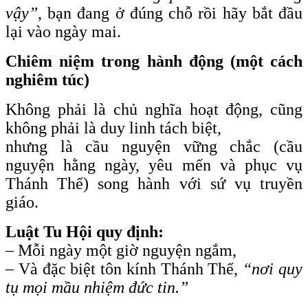
vậy”
, bạn đang ở đúng chỗ rồi hãy bắt đầu
lại vào ngày mai.
Chiêm niệm trong hành động (một cách
nghiêm túc)
Không phải là chủ nghĩa hoạt động, cũng
không phải là duy linh tách biệt,
nhưng là cầu nguyện vững chắc (cầu
nguyện hằng ngày, yêu mến và phục vụ
Thánh Thể) song hành với sứ vụ truyền
giáo.
Luật Tu Hội quy định:
– Mỗi ngày một giờ nguyện ngắm,
– Và đặc biệt tôn kính Thánh Thể,
“nơi quy
tụ mọi mầu nhiệm đức tin.”