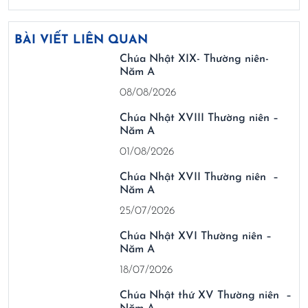
BÀI VIẾT LIÊN QUAN
Chúa Nhật XIX- Thường niên-
Năm A
08/08/2026
Chúa Nhật XVIII Thường niên –
Năm A
01/08/2026
Chúa Nhật XVII Thường niên –
Năm A
25/07/2026
Chúa Nhật XVI Thường niên –
Năm A
18/07/2026
Chúa Nhật thứ XV Thường niên –