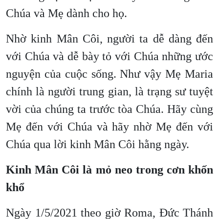
Chúa và Mẹ dành cho họ.
Nhờ kinh Mân Côi, người ta dễ dàng đến
với Chúa và dễ bày tỏ với Chúa những ước
nguyện của cuộc sống. Như vậy Mẹ Maria
chính là người trung gian, là trạng sư tuyệt
vời của chúng ta trước tòa Chúa. Hãy cùng
Mẹ đến với Chúa và hãy nhờ Mẹ đến với
Chúa qua lời kinh Mân Côi hằng ngày.
Kinh Mân Côi là mỏ neo trong cơn khốn
khổ
Ngày 1/5/2021 theo giờ Roma, Đức Thánh