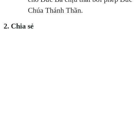
Chúa Thánh Thần.
2. Chia sẻ