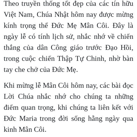
Theo truyền thống tốt đẹp của các tín hữu
Việt Nam, Chúa Nhật hôm nay được mừng
kính trọng thể Đức Mẹ Mân Côi. Đây là
ngày lễ có tính lịch sử, nhắc nhớ về chiến
thắng của dân Công giáo trước Đạo Hồi,
trong cuộc chiến Thập Tự Chinh, nhờ bàn
tay che chở của Đức Mẹ.
Khi mừng lễ Mân Côi hôm nay, các bài đọc
Lời Chúa nhắc nhớ cho chúng ta những
điểm quan trọng, khi chúng ta liên kết với
Đức Maria trong đời sống hằng ngày qua
kinh Mân Côi.