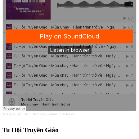
Tu Hội Truyền Giáo
·
Mùa chay - Hành trình trở về
Tu Hội Truyền Giáo