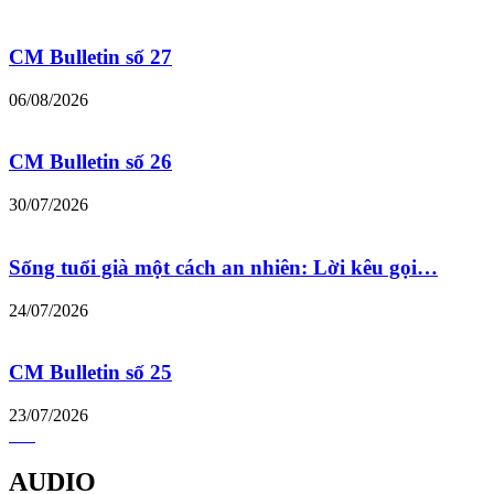
CM Bulletin số 27
06/08/2026
CM Bulletin số 26
30/07/2026
Sống tuổi già một cách an nhiên: Lời kêu gọi…
24/07/2026
CM Bulletin số 25
23/07/2026
AUDIO