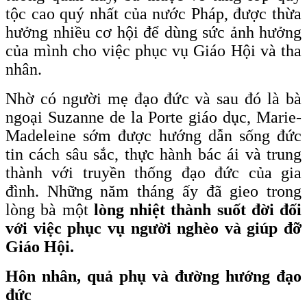
tộc cao quý nhất của nước Pháp, được thừa
hưởng nhiều cơ hội để dùng sức ảnh hưởng
của mình cho việc phục vụ Giáo Hội và tha
nhân.
Nhờ có người mẹ đạo đức và sau đó là bà
ngoại Suzanne de la Porte giáo dục, Marie-
Madeleine sớm được hướng dẫn sống đức
tin cách sâu sắc, thực hành bác ái và trung
thành với truyền thống đạo đức của gia
đình. Những năm tháng ấy đã gieo trong
lòng bà một
lòng nhiệt thành suốt đời đối
với việc phục vụ người nghèo và giúp đỡ
Giáo Hội.
Hôn nhân, quả phụ và đường hướng đạo
đức