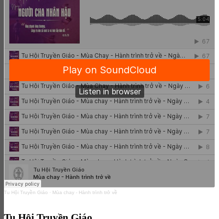
Tu Hội Truyền Giáo
·
Mùa chay - Hành trình trở về
Tu Hội Truyền Giáo