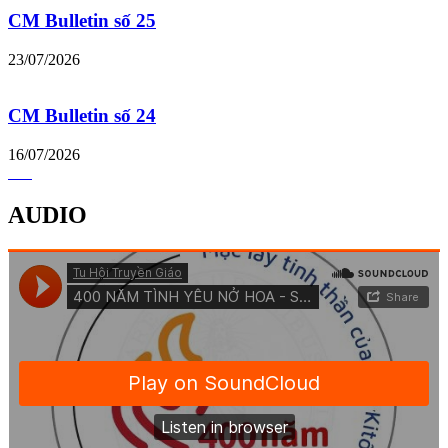
CM Bulletin số 25
23/07/2026
CM Bulletin số 24
16/07/2026
AUDIO