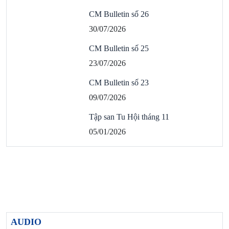
CM Bulletin số 26
30/07/2026
CM Bulletin số 25
23/07/2026
CM Bulletin số 23
09/07/2026
Tập san Tu Hội tháng 11
05/01/2026
AUDIO