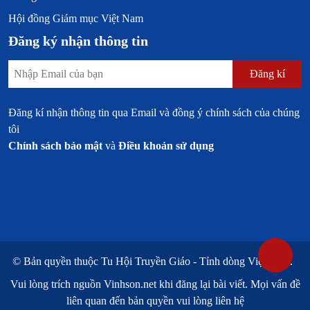
Hội đồng Giám mục Việt Nam
Đăng ký nhận thông tin
Đăng kí
Đăng kí nhận thông tin qua Email và đồng ý chính sách của chúng
tôi
Chính sách bảo mật
và
Điều khoản sử dụng
© Bản quyền thuộc
Tu Hội Truyền Giáo - Tỉnh dòng Việt Nam.
Vui lòng trích nguồn
Vinhson.net
khi đăng lại bài viết. Mọi vấn đề
liên quan đến bản quyền vui lòng liên hệ