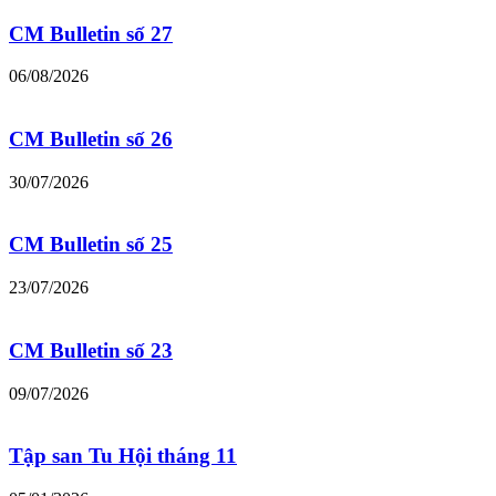
CM Bulletin số 27
06/08/2026
CM Bulletin số 26
30/07/2026
CM Bulletin số 25
23/07/2026
CM Bulletin số 23
09/07/2026
Tập san Tu Hội tháng 11