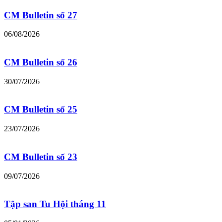
CM Bulletin số 27
06/08/2026
CM Bulletin số 26
30/07/2026
CM Bulletin số 25
23/07/2026
CM Bulletin số 23
09/07/2026
Tập san Tu Hội tháng 11