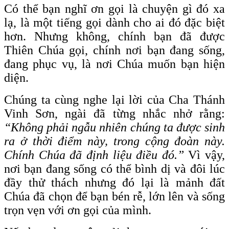
Có thể bạn nghĩ ơn gọi là chuyện gì đó xa
lạ, là một tiếng gọi dành cho ai đó đặc biệt
hơn. Nhưng không, chính bạn đã được
Thiên Chúa gọi, chính nơi bạn đang sống,
đang phục vụ, là nơi Chúa muốn bạn hiện
diện.
Chúng ta cùng nghe lại lời của Cha Thánh
Vinh Sơn, ngài đã từng nhắc nhở rằng:
“Không phải ngẫu nhiên chúng ta được sinh
ra ở thời điểm này, trong cộng đoàn này.
Chính Chúa đã định liệu điều đó.”
Vì vậy,
nơi bạn đang sống có thể bình dị và đôi lúc
đầy thử thách nhưng đó lại là mảnh đất
Chúa đã chọn để bạn bén rễ, lớn lên và sống
trọn vẹn với ơn gọi của mình.