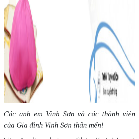
Các anh em Vinh Sơn và các thành viên
của Gia đình Vinh Sơn thân mến!