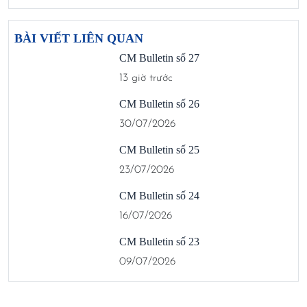
BÀI VIẾT LIÊN QUAN
CM Bulletin số 27
13 giờ trước
CM Bulletin số 26
30/07/2026
CM Bulletin số 25
23/07/2026
CM Bulletin số 24
16/07/2026
CM Bulletin số 23
09/07/2026