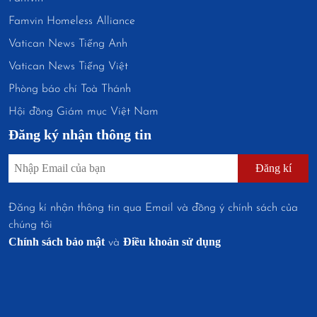
Famvin Homeless Alliance
Vatican News Tiếng Anh
Vatican News Tiếng Việt
Phòng báo chí Toà Thánh
Hội đồng Giám mục Việt Nam
Đăng ký nhận thông tin
Đăng kí
Đăng kí nhận thông tin qua Email và đồng ý chính sách của
chúng tôi
Chính sách bảo mật
Điều khoản sử dụng
và