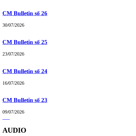
CM Bulletin số 26
30/07/2026
CM Bulletin số 25
23/07/2026
CM Bulletin số 24
16/07/2026
CM Bulletin số 23
09/07/2026
AUDIO