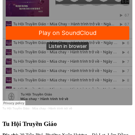
Tu Hội Truyền Giáo
·
Mùa chay - Hành trình trở về
Tu Hội Truyền Giáo