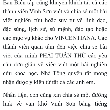
Ban Biên tập cũng khuyến khích tất cả các
thành viên Vinh Sơn viết và chia sẻ một bài
viết nghiên cứu hoặc suy tư về linh đạo,
đặc sủng, lịch sử, sứ mệnh, đào tạo hoặc
các mục vụ khác cho VINCENTIANA. Các
thành viên quan tâm đến việc chia sẻ bài
viết của mình PHẢI TUÂN THỦ các yêu
cầu đơn giản về việc viết một bài nghiên
cứu khoa học. Nhà Tổng quyền rất mong
nhận được ý kiến ​​từ tất cả các anh em.
Nhân tiện, con cũng xin chia sẻ một đường
link về văn khố Vinh Sơn bằng
tiếng