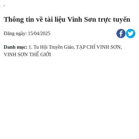
Thông tin về tài liệu Vinh Sơn trực tuyến
Đăng ngày: 15/04/2025
Danh mục:
1. Tu Hội Truyền Giáo
,
TẠP CHÍ VINH SƠN
,
VINH SƠN THẾ GIỚI