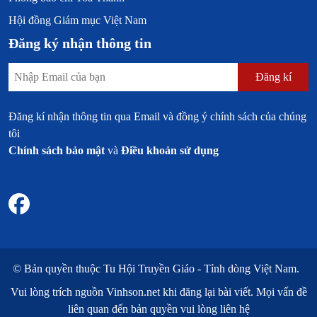
Hội đồng Giám mục Việt Nam
Đăng ký nhận thông tin
Đăng kí
Đăng kí nhận thông tin qua Email và đồng ý chính sách của chúng
tôi
Chính sách bảo mật
và
Điều khoản sử dụng
© Bản quyền thuộc
Tu Hội Truyền Giáo - Tỉnh dòng Việt Nam.
Vui lòng trích nguồn
Vinhson.net
khi đăng lại bài viết. Mọi vấn đề
liên quan đến bản quyền vui lòng liên hệ