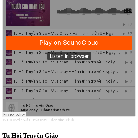
Tu Hội Truyền Giáo
·
Mùa chay - Hành trình trở về
Tu Hội Truyền Giáo