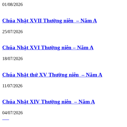
01/08/2026
Chúa Nhật XVII Thường niên – Năm A
25/07/2026
Chúa Nhật XVI Thường niên – Năm A
18/07/2026
Chúa Nhật thứ XV Thường niên – Năm A
11/07/2026
Chúa Nhật XIV Thường niên – Năm A
04/07/2026