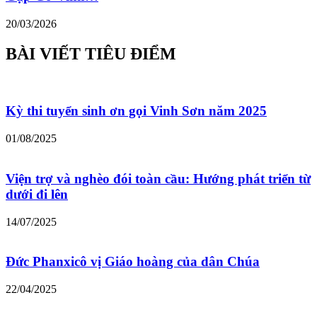
20/03/2026
BÀI VIẾT TIÊU ĐIỂM
Kỳ thi tuyển sinh ơn gọi Vinh Sơn năm 2025
01/08/2025
Viện trợ và nghèo đói toàn cầu: Hướng phát triển từ
dưới đi lên
14/07/2025
Đức Phanxicô vị Giáo hoàng của dân Chúa
22/04/2025