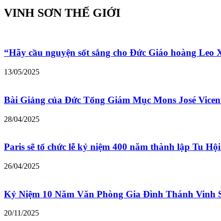
VINH SƠN THẾ GIỚI
“Hãy cầu nguyện sốt sắng cho Đức Giáo hoàng Leo
13/05/2025
Bài Giảng của Đức Tổng Giám Mục Mons José Vicen
28/04/2025
Paris sẽ tổ chức lễ kỷ niệm 400 năm thành lập Tu Hộ
26/04/2025
Kỷ Niệm 10 Năm Văn Phòng Gia Đình Thánh Vinh 
20/11/2025