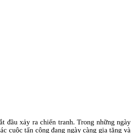
bắt đầu xảy ra chiến tranh. Trong những ngày
các cuộc tấn công đang ngày càng gia tăng và