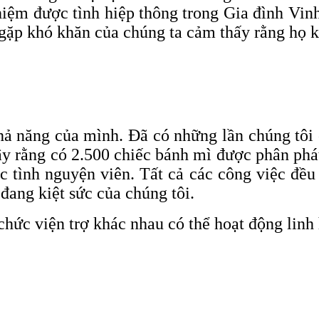
hiệm được tình hiệp thông trong Gia đình Vin
 gặp khó khăn của chúng ta cảm thấy rằng họ 
hả năng của mình. Đã có những lần chúng tôi 
y rằng có 2.500 chiếc bánh mì được phân phá
c tình nguyện viên. Tất cả các công việc đều
đang kiệt sức của chúng tôi.
chức viện trợ khác nhau có thể hoạt động linh