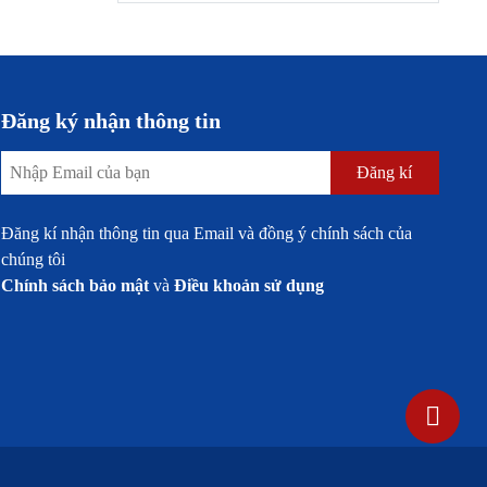
Đăng ký nhận thông tin
Đăng kí
Đăng kí nhận thông tin qua Email và đồng ý chính sách của
chúng tôi
Chính sách bảo mật
và
Điều khoản sử dụng