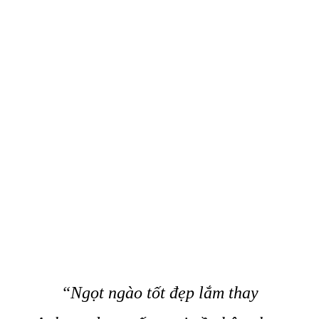
“Ngọt ngào tốt đẹp lắm thay