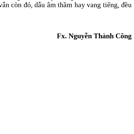
 vẫn còn đó, dẫu âm thầm hay vang tiếng, đều
Fx. Nguyễn Thành Công