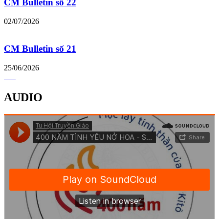
CM Bulletin số 22
02/07/2026
CM Bulletin số 21
25/06/2026
AUDIO