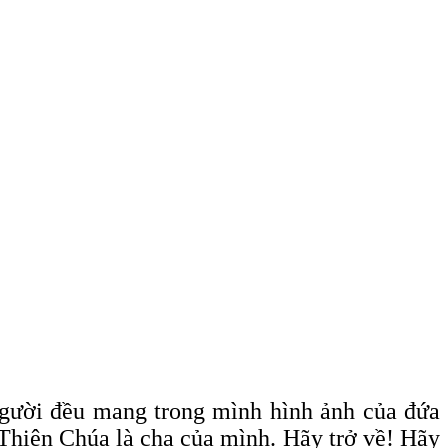
gười đều mang trong mình hình ảnh của đứa
a Thiên Chúa là cha của mình. Hãy trở về! Hãy