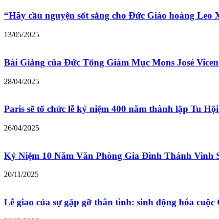
“Hãy cầu nguyện sốt sắng cho Đức Giáo hoàng Leo
13/05/2025
Bài Giảng của Đức Tổng Giám Mục Mons José Vicen
28/04/2025
Paris sẽ tổ chức lễ kỷ niệm 400 năm thành lập Tu Hộ
26/04/2025
Kỷ Niệm 10 Năm Văn Phòng Gia Đình Thánh Vinh 
20/11/2025
Lễ giao của sự gặp gỡ thân tình: sinh động hóa cu