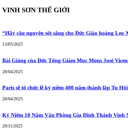
VINH SƠN THẾ GIỚI
“Hãy cầu nguyện sốt sắng cho Đức Giáo hoàng Leo
13/05/2025
Bài Giảng của Đức Tổng Giám Mục Mons José Vicen
28/04/2025
Paris sẽ tổ chức lễ kỷ niệm 400 năm thành lập Tu Hộ
26/04/2025
Kỷ Niệm 10 Năm Văn Phòng Gia Đình Thánh Vinh 
20/11/2025