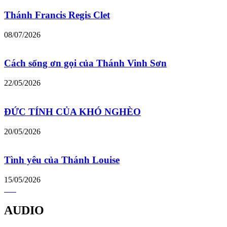
Thánh Francis Regis Clet
08/07/2026
Cách sống ơn gọi của Thánh Vinh Sơn
22/05/2026
ĐỨC TÍNH CỦA KHÓ NGHÈO
20/05/2026
Tình yêu của Thánh Louise
15/05/2026
AUDIO