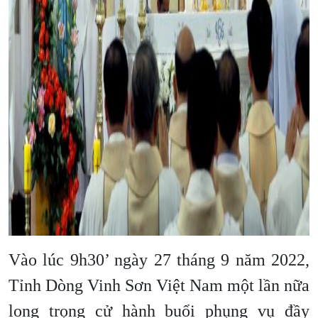
Vào lúc 9h30’ ngày 27 tháng 9 năm 2022,
Tỉnh Dòng Vinh Sơn Việt Nam một lần nữa
long trọng cử hành buổi phụng vụ đầy