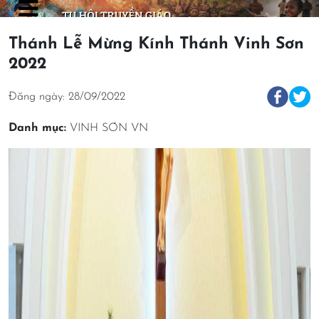
Thánh Lễ Mừng Kính Thánh Vinh Sơn
2022
Đăng ngày: 28/09/2022
Danh mục:
VINH SƠN VN