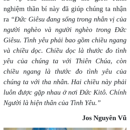
nghiệm thần bí này đã giúp chúng ta nhận
ra
“Đức Giêsu đang sống trong nhân vị của
người nghèo và người nghèo trong Đức
Giêsu. Tình yêu phải bao gồm chiều ngang
và chiều dọc. Chiều dọc là thước đo tình
yêu của chúng ta với Thiên Chúa, còn
chiều ngang là thước đo tình yêu của
chúng ta với tha nhân. Hai chiều này phải
luôn được gặp nhau ở nơi Đức Kitô. Chính
Người là hiện thân của Tình Yêu.”
Jos Nguyên Vũ