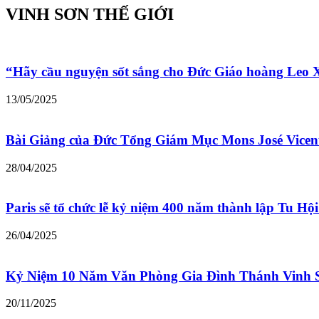
VINH SƠN THẾ GIỚI
“Hãy cầu nguyện sốt sắng cho Đức Giáo hoàng Leo
13/05/2025
Bài Giảng của Đức Tổng Giám Mục Mons José Vicen
28/04/2025
Paris sẽ tổ chức lễ kỷ niệm 400 năm thành lập Tu Hộ
26/04/2025
Kỷ Niệm 10 Năm Văn Phòng Gia Đình Thánh Vinh 
20/11/2025