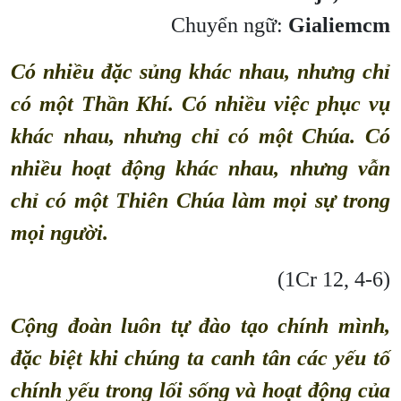
Chuyển ngữ:
Gialiemcm
Có nhiều đặc sủng khác nhau, nhưng chỉ
có một Thần Khí. Có nhiều việc phục vụ
khác nhau, nhưng chỉ có một Chúa. Có
nhiều hoạt động khác nhau, nhưng vẫn
chỉ có một Thiên Chúa làm mọi sự trong
mọi người.
(1Cr 12, 4-6)
Cộng đoàn luôn tự đào tạo chính mình,
đặc biệt khi chúng ta canh tân các yếu tố
chính yếu trong lối sống và hoạt động của