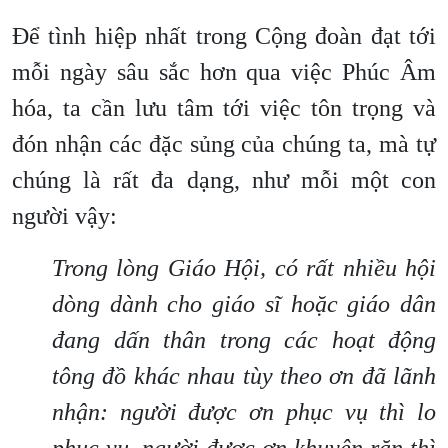
Để tình hiệp nhất trong Cộng đoàn đạt tới
mỗi ngày sâu sắc hơn qua việc Phúc Âm
hóa, ta cần lưu tâm tới việc tôn trọng và
đón nhận các đặc sủng của chúng ta, mà tự
chúng là rất đa dạng, như mỗi một con
người vậy:
Trong lòng Giáo Hội, có rất nhiều hội
dòng dành cho giáo sĩ hoặc giáo dân
đang dấn thân trong các hoạt động
tông đồ khác nhau tùy theo ơn đã lãnh
nhận: người được ơn phục vụ thì lo