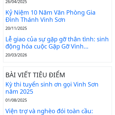
26/04/2025
Kỷ Niệm 10 Năm Văn Phòng Gia
Đình Thánh Vinh Sơn
20/11/2025
Lễ giao của sự gặp gỡ thân tình: sinh
động hóa cuộc Gặp Gỡ Vinh…
20/03/2026
BÀI VIẾT TIÊU ĐIỂM
Kỳ thi tuyển sinh ơn gọi Vinh Sơn
năm 2025
01/08/2025
Viện trợ và nghèo đói toàn cầu: