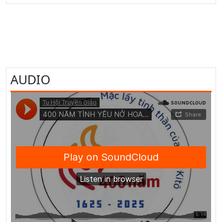
AUDIO