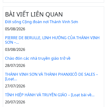
BÀI VIẾT LIÊN QUAN
Đời sống Cộng đoàn nơi Thánh Vinh Sơn
05/08/2026
PIERRE DE BERULLE, LINH HƯỚNG CỦA THÁNH VINH
SƠN –…
03/08/2026
Chào đón các nhà truyền giáo trở về
28/07/2026
THÁNH VINH SƠN VÀ THÁNH PHANXICÔ DE SALES –
[Loạt…
27/07/2026
TÍNH HIỆP HÀNH VÀ TRUYỀN GIÁO – [Loạt bài về…
20/07/2026