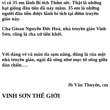
vì có 35 em lãnh Bí tích Thêm sức. Thật là những
hạt giống đầu tiên đã nảy mầm. 35 em là những
người đầu tiên được lãnh bí tích tại điểm truyền
giáo này.
Cha Gioan Nguyễn Đức Hoà, nhà truyền giáo Vinh
Sơn, cũng là cha xứ tiên khởi.
Với dáng vẻ và màu da sạm nắng, đúng là của một
nhà truyền giáo, ngài đã sống như mục tử sống giữa
đàn chiên….
Jb Văn Thuyên, cm
VINH SƠN THẾ GIỚI