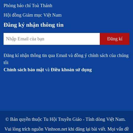
Phòng báo chí Toà Thánh
Hội đồng Giám mục Việt Nam
Đăng ký nhận thông tin
Đăng kí
Đăng kí nhận thông tin qua Email và đồng ý chính sách của chúng
tôi
Chính sách bảo mật
và
Điều khoản sử dụng
© Bản quyền thuộc
Tu Hội Truyền Giáo - Tỉnh dòng Việt Nam.
Vui lòng trích nguồn
Vinhson.net
khi đăng lại bài viết. Mọi vấn đề