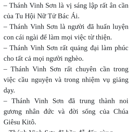
– Thánh Vinh Sơn là vị sáng lập rất ân cần
của Tu Hội Nữ Tử Bác Ái.
– Thánh Vinh Sơn là người đã huấn luyện
con cái ngài để làm mọi việc từ thiện.
– Thánh Vinh Sơn rất quảng đại làm phúc
cho tất cả mọi người nghèo.
– Thánh Vinh Sơn rất chuyên cần trong
việc cầu nguyện và trong nhiệm vụ giảng
dạy.
– Thánh Vinh Sơn đã trung thành noi
gương nhân đức và đời sống của Chúa
Giêsu Kitô.