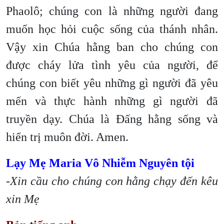
Phaolô; chúng con là những người đang
muốn học hỏi cuộc sống của thánh nhân.
Vậy xin Chúa hằng ban cho chúng con
được cháy lửa tình yêu của người, để
chúng con biết yêu những gì người đã yêu
mến và thực hành những gì người đã
truyền dạy. Chúa là Đấng hằng sống và
hiển trị muôn đời. Amen.
Lạy Mẹ Maria Vô Nhiễm Nguyên tội
-Xin cầu cho chúng con hằng chạy đến kêu
xin Mẹ