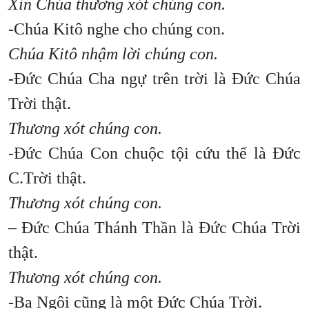
Xin Chúa thương xót chúng con.
-Chúa Kitô nghe cho chúng con.
Chúa Kitô nhậm lời chúng con.
-Đức Chúa Cha ngự trên trời là Đức Chúa
Trời thật.
Thương xót chúng con.
-Đức Chúa Con chuộc tội cứu thế là Đức
C.Trời thật.
Thương xót chúng con.
– Đức Chúa Thánh Thần là Đức Chúa Trời
thật.
Thương xót chúng con.
-Ba Ngôi cũng là một Đức Chúa Trời.