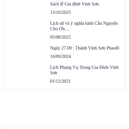
Sách lễ Gia đình Vinh Sơn
13/10/2025
Lịch sử và ý nghĩa kinh Cầu Nguyện
Cho Ơn…
05/08/2025
Ngày 27.09 : Thánh Vinh Sơn Phaolô
16/09/2024
Lịch Phụng Vụ Trong Gia Đình Vinh
Sơn
01/12/2021