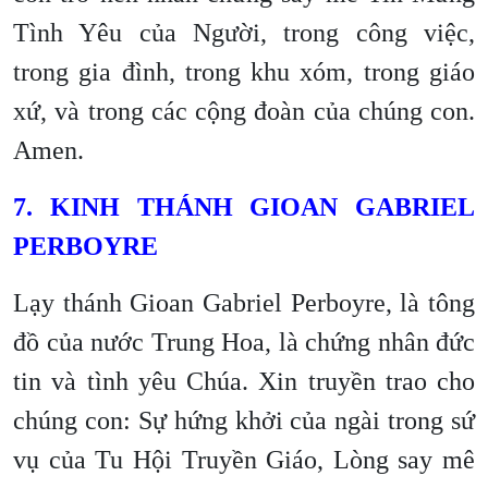
Tình Yêu của Người, trong công việc,
trong gia đình, trong khu xóm, trong giáo
xứ, và trong các cộng đoàn của chúng con.
Amen.
7. KINH THÁNH GIOAN GABRIEL
PERBOYRE
Lạy thánh Gioan Gabriel Perboyre, là tông
đồ của nước Trung Hoa, là chứng nhân đức
tin và tình yêu Chúa. Xin truyền trao cho
chúng con: Sự hứng khởi của ngài trong sứ
vụ của Tu Hội Truyền Giáo, Lòng say mê