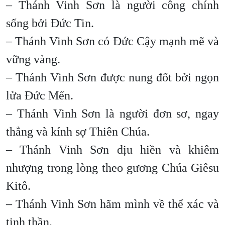
– Thánh Vinh Sơn là người công chính
sống bởi Đức Tin.
– Thánh Vinh Sơn có Đức Cậy mạnh mẽ và
vững vàng.
– Thánh Vinh Sơn được nung đốt bởi ngọn
lửa Đức Mến.
– Thánh Vinh Sơn là người đơn sơ, ngay
thẳng và kính sợ Thiên Chúa.
– Thánh Vinh Sơn dịu hiền và khiêm
nhượng trong lòng theo gương Chúa Giêsu
Kitô.
– Thánh Vinh Sơn hãm mình về thể xác và
tinh thần.