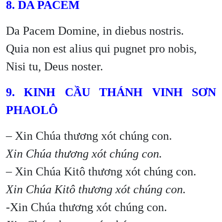
8. DA PACEM
Da Pacem Domine, in diebus nostris.
Quia non est alius qui pugnet pro nobis,
Nisi tu, Deus noster.
9. KINH CẦU THÁNH VINH SƠN
PHAOLÔ
– Xin Chúa thương xót chúng con.
Xin Chúa thương xót chúng con.
– Xin Chúa Kitô thương xót chúng con.
Xin Chúa Kitô thương xót chúng con.
-Xin Chúa thương xót chúng con.