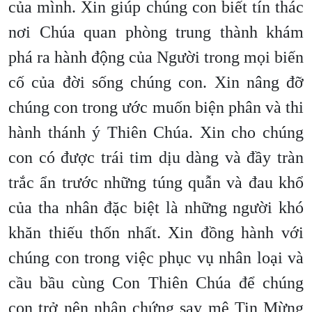
của mình. Xin giúp chúng con biết tín thác
nơi Chúa quan phòng trung thành khám
phá ra hành động của Người trong mọi biến
cố của đời sống chúng con. Xin nâng đỡ
chúng con trong ước muốn biện phân và thi
hành thánh ý Thiên Chúa. Xin cho chúng
con có được trái tim dịu dàng và đầy tràn
trắc ẩn trước những túng quẫn và đau khổ
của tha nhân đặc biệt là những người khó
khăn thiếu thốn nhất. Xin đồng hành với
chúng con trong việc phục vụ nhân loại và
cầu bầu cùng Con Thiên Chúa để chúng
con trở nên nhân chứng say mê Tin Mừng