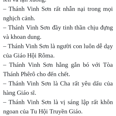
– Thánh Vinh Sơn rất nhẫn nại trong mọi
nghịch cảnh.
– Thánh Vinh Sơn đầy tinh thần chịu đựng
và khoan dung.
– Thánh Vinh Sơn là người con luôn dễ dạy
của Giáo Hội Rôma.
– Thánh Vinh Sơn hằng gắn bó với Tòa
Thánh Phêrô cho đến chết.
– Thánh Vinh Sơn là Cha rất yêu dấu của
hàng Giáo sĩ.
– Thánh Vinh Sơn là vị sáng lập rất khôn
ngoan của Tu Hội Truyền Giáo.