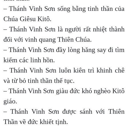
– Thánh Vinh Sơn sống bằng tinh thần của
Chúa Giêsu Kitô.
– Thánh Vinh Sơn là người rất nhiệt thành
đối với vinh quang Thiên Chúa.
– Thánh Vinh Sơn đầy lòng hăng say đi tìm
kiếm các linh hồn.
– Thánh Vinh Sơn luôn kiên trì khinh chê
và từ bỏ tinh thần thế tục.
– Thánh Vinh Sơn giàu đức khó nghèo Kitô
giáo.
– Thánh Vinh Sơn được sánh với Thiên
Thần về đức khiết tịnh.