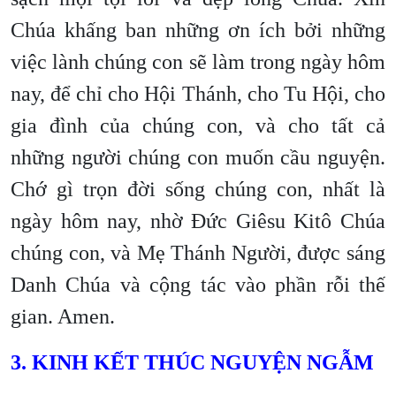
Chúa khấng ban những ơn ích bởi những
việc lành chúng con sẽ làm trong ngày hôm
nay, để chỉ cho Hội Thánh, cho Tu Hội, cho
gia đình của chúng con, và cho tất cả
những người chúng con muốn cầu nguyện.
Chớ gì trọn đời sống chúng con, nhất là
ngày hôm nay, nhờ Đức Giêsu Kitô Chúa
chúng con, và Mẹ Thánh Người, được sáng
Danh Chúa và cộng tác vào phần rỗi thế
gian. Amen.
3. KINH KẾT THÚC NGUYỆN NGẪM