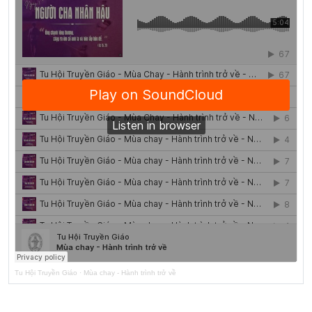
Tu Hội Truyền Giáo
·
Mùa chay - Hành trình trở về