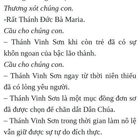
Thương xót chúng con.
-Rất Thánh Đức Bà Maria.
Cầu cho chúng con.
– Thánh Vinh Sơn khi còn trẻ đã có sự
khôn ngoan của bậc lão thành.
Cầu cho chúng con.
– Thánh Vinh Sơn ngay từ thời niên thiếu
đã có lòng yêu người.
– Thánh Vinh Sơn là một mục đồng đơn sơ
đã được chọn để chăn dắt Dân Chúa.
– Thánh Vinh Sơn trong thời gian làm nô lệ
vẫn giữ được sự tự do đích thực.