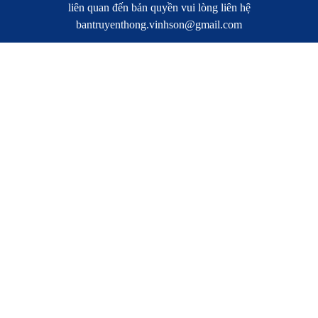
liên quan đến bản quyền vui lòng liên hệ
bantruyenthong.vinhson@gmail.com