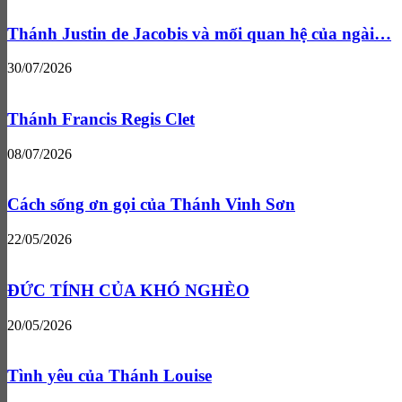
Thánh Justin de Jacobis và mối quan hệ của ngài…
30/07/2026
Thánh Francis Regis Clet
08/07/2026
Cách sống ơn gọi của Thánh Vinh Sơn
22/05/2026
ĐỨC TÍNH CỦA KHÓ NGHÈO
20/05/2026
Tình yêu của Thánh Louise