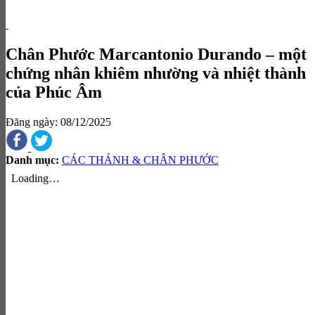
Chân Phước Marcantonio Durando – một
chứng nhân khiêm nhường và nhiệt thành
của Phúc Âm
Đăng ngày: 08/12/2025
Danh mục:
CÁC THÁNH & CHÂN PHƯỚC