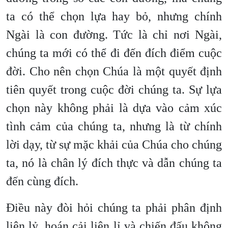
ta có thể chọn lựa hay bỏ, nhưng chính
Ngài là con đường. Tức là chỉ nơi Ngài,
chúng ta mới có thể đi đến đích điểm cuộc
đời. Cho nên chọn Chúa là một quyết định
tiên quyết trong cuộc đời chúng ta. Sự lựa
chọn này không phải là dựa vào cảm xúc
tình cảm của chúng ta, nhưng là từ chính
lời dạy, từ sự mặc khải của Chúa cho chúng
ta, nó là chân lý đích thực và dẫn chúng ta
đến cùng đích.
Điều này đòi hỏi chúng ta phải phân định
liên lỷ, hoán cải liên lỉ và chiến đấu không