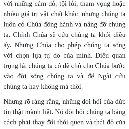
với những cám dỗ, tội lỗi, tham vọng hoặc
nhiều giá trị vật chất khác, nhưng chúng ta
luôn có Chúa đồng hành và nâng đỡ chúng
ta. Chính Chúa sẽ cứu chúng ta khỏi điều
ấy. Nhưng Chúa cho phép chúng ta sống
với chọn lựa tự do của mình. Điều quan
trọng là, chúng ta có để chỗ cho Chúa bước
vào đời sống chúng ta và để Ngài cứu
chúng ta hay không mà thôi.
Nhưng rõ ràng rằng, những đòi hỏi của đức
tin thật mãnh liệt. Nó đòi hỏi chúng ta bằng
cách phải thay đổi thói quen và thái độ của