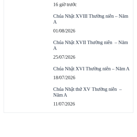
16 giờ trước
Chúa Nhật XVIII Thường niên – Năm
A
01/08/2026
Chúa Nhật XVII Thường niên – Năm
A
25/07/2026
Chúa Nhật XVI Thường niên – Năm A
18/07/2026
Chúa Nhật thứ XV Thường niên –
Năm A
11/07/2026