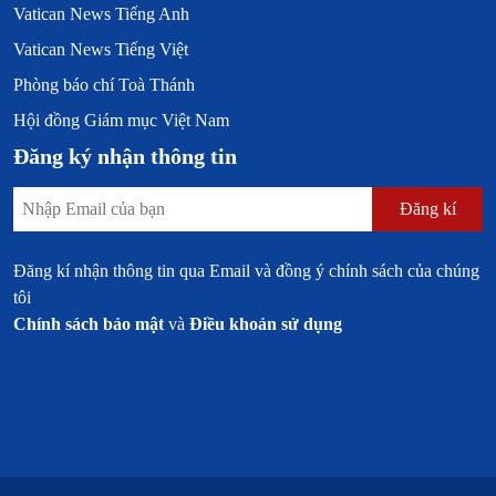
Vatican News Tiếng Anh
Vatican News Tiếng Việt
Phòng báo chí Toà Thánh
Hội đồng Giám mục Việt Nam
Đăng ký nhận thông tin
Đăng kí
Đăng kí nhận thông tin qua Email và đồng ý chính sách của chúng
tôi
Chính sách bảo mật
và
Điều khoản sử dụng