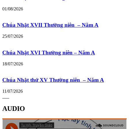
01/08/2026
Chúa Nhật XVII Thường niên – Năm A
25/07/2026
Chúa Nhật XVI Thường niên – Năm A
18/07/2026
Chúa Nhật thứ XV Thường niên – Năm A
11/07/2026
AUDIO