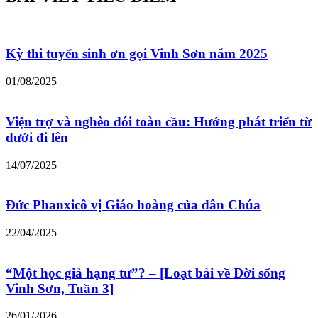
Kỳ thi tuyển sinh ơn gọi Vinh Sơn năm 2025
01/08/2025
Viện trợ và nghèo đói toàn cầu: Hướng phát triển từ
dưới đi lên
14/07/2025
Đức Phanxicô vị Giáo hoàng của dân Chúa
22/04/2025
“Một học giả hạng tư”? – [Loạt bài về Đời sống
Vinh Sơn, Tuần 3]
26/01/2026